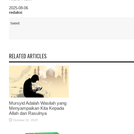
2025-08-06
redaksi
tweet
RELATED ARTICLES
Mursyid Adalah Wasilah yang
Menyampaikan Kita Kepada
Allah dan Rasulnya
October 31, 2025