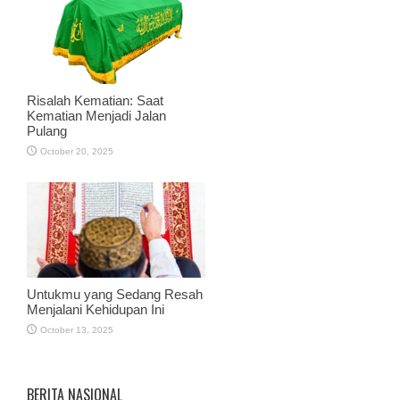
Risalah Kematian: Saat
Kematian Menjadi Jalan
Pulang
October 20, 2025
Untukmu yang Sedang Resah
Menjalani Kehidupan Ini
October 13, 2025
BERITA NASIONAL