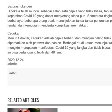
Saturasi oksigen
Hipoksia telah muncul sebagai salah satu gejala yang tidak biasa, tapi m
keparahan Covid-19 yang dapat menyerang siapa pun. Sementara tingka
berbahaya, beberapa orang tidak menunjukkan tanda-tanda penurunan pa
rendah dan kemudian menderita komplikasi mematikan.
Cegukan
Menurut dokter, cegukan adalah gejala terbaru dan mungkin paling tidak
diperhatikan oleh perawat dan pasien. Berbagai studi kasus menunjuk
mungkin merupakan manifestasi Covid-19 yang langka dan tidak biasa
ini bisa berlangsung lebih dari 48 jam.
2020-12-24
admin
tweet
RELATED ARTICLES