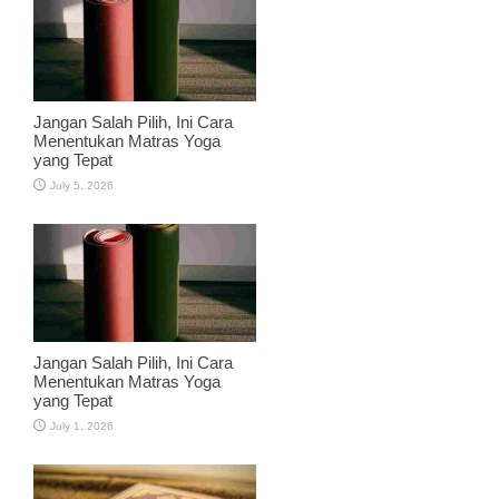
Jangan Salah Pilih, Ini Cara
Menentukan Matras Yoga
yang Tepat
July 5, 2026
Jangan Salah Pilih, Ini Cara
Menentukan Matras Yoga
yang Tepat
July 1, 2026