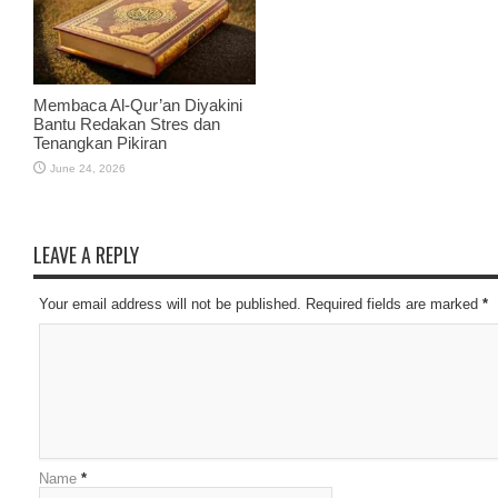
Membaca Al-Qur’an Diyakini
Bantu Redakan Stres dan
Tenangkan Pikiran
June 24, 2026
LEAVE A REPLY
Your email address will not be published. Required fields are marked
*
Name
*