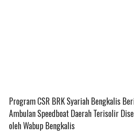
Program CSR BRK Syariah Bengkalis Ber
Ambulan Speedboat Daerah Terisolir Dis
oleh Wabup Bengkalis