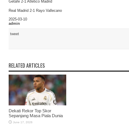
Getafe 2-1 Atletico Madrid
Real Madrid 2-1 Rayo Vallecano
2025-03-10
admin
tweet
RELATED ARTICLES
Dekati Rekor Top Skor
Sepanjang Masa Piala Dunia
June 17, 2026