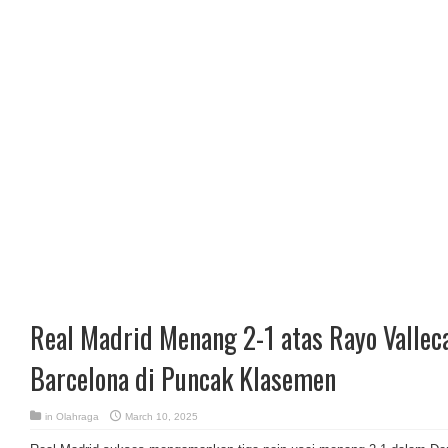
Real Madrid Menang 2-1 atas Rayo Vallec
Barcelona di Puncak Klasemen
in
Olahraga
March 10, 2025