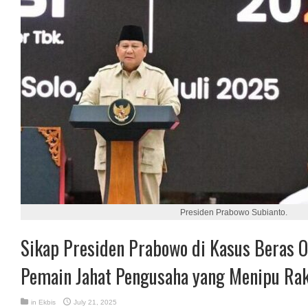
Presiden Prabowo Subianto.
Sikap Presiden Prabowo di Kasus Beras O
Pemain Jahat Pengusaha yang Menipu Ra
in
Ekbis
July 21, 2025