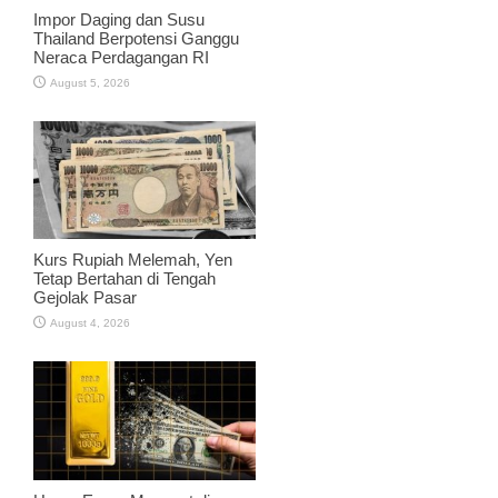
Impor Daging dan Susu
Thailand Berpotensi Ganggu
Neraca Perdagangan RI
August 5, 2026
Kurs Rupiah Melemah, Yen
Tetap Bertahan di Tengah
Gejolak Pasar
August 4, 2026