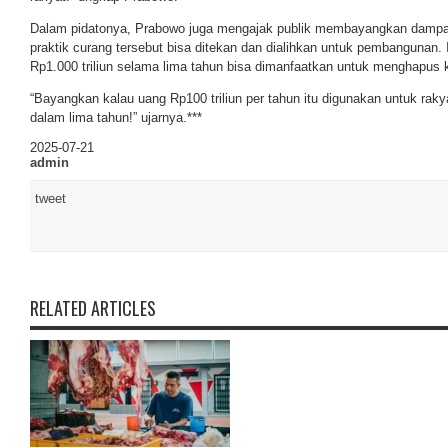
Dalam pidatonya, Prabowo juga mengajak publik membayangkan dampak p
praktik curang tersebut bisa ditekan dan dialihkan untuk pembangunan.
Rp1.000 triliun selama lima tahun bisa dimanfaatkan untuk menghapus k
“Bayangkan kalau uang Rp100 triliun per tahun itu digunakan untuk raky
dalam lima tahun!” ujarnya.***
2025-07-21
admin
tweet
RELATED ARTICLES