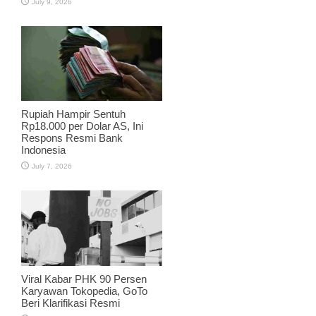
July 9, 2026
Rupiah Hampir Sentuh
Rp18.000 per Dolar AS, Ini
Respons Resmi Bank
Indonesia
July 7, 2026
Viral Kabar PHK 90 Persen
Karyawan Tokopedia, GoTo
Beri Klarifikasi Resmi