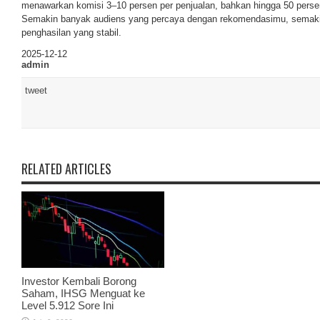
menawarkan komisi 3–10 persen per penjualan, bahkan hingga 50 persen 
Semakin banyak audiens yang percaya dengan rekomendasimu, semakin
penghasilan yang stabil.
2025-12-12
admin
tweet
RELATED ARTICLES
Investor Kembali Borong
Saham, IHSG Menguat ke
Level 5.912 Sore Ini