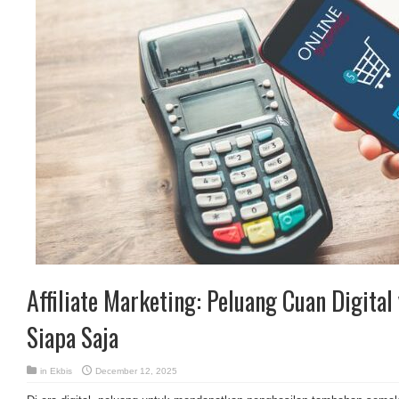
Affiliate Marketing: Peluang Cuan Digital
Siapa Saja
in
Ekbis
December 12, 2025