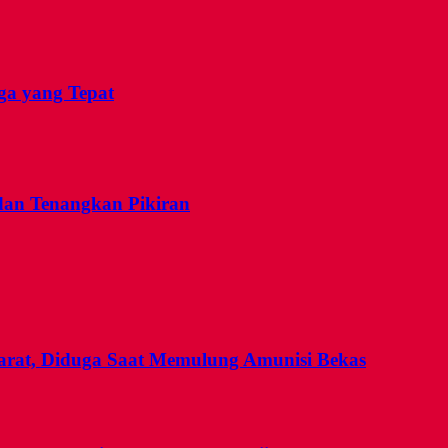
ga yang Tepat
dan Tenangkan Pikiran
rat, Diduga Saat Memulung Amunisi Bekas