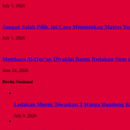
July 5, 2026
Jangan Salah Pilih, Ini Cara Menentukan Matras Yo
July 1, 2026
Membaca Al-Qur’an Diyakini Bantu Redakan Stres 
June 24, 2026
Berita Nasional
Ledakan Mortir Tewaskan 3 Warga Bandung Ba
July 9, 2026