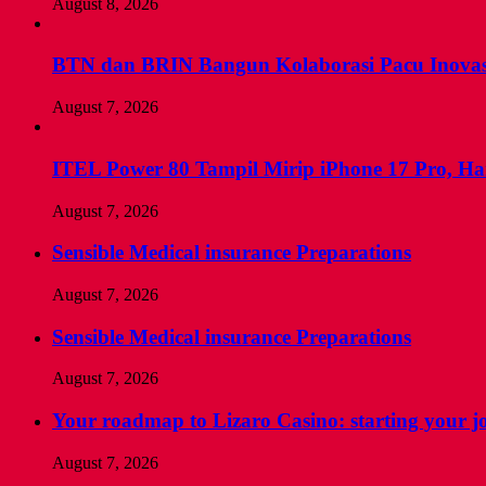
August 8, 2026
BTN dan BRIN Bangun Kolaborasi Pacu Inovas
August 7, 2026
ITEL Power 80 Tampil Mirip iPhone 17 Pro, H
August 7, 2026
Sensible Medical insurance Preparations
August 7, 2026
Sensible Medical insurance Preparations
August 7, 2026
Your roadmap to Lizaro Casino: starting your jo
August 7, 2026