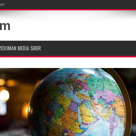
ber
PEDOMAN MEDIA SIBER