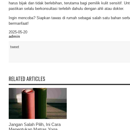
harus bijak dan tidak berlebihan, terutama bagi pemilik kulit sensitif. 
pastikan selalu berkonsultasi terlebih dahulu dengan ahli atau dokter.
Ingin mencoba? Siapkan tawas di rumah sebagai salah satu bahan ser
bermanfaat!
2025-05-20
admin
tweet
RELATED ARTICLES
Jangan Salah Pilih, Ini Cara
Menentukan Matras Yoga