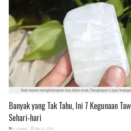
Batu tawas menghilangkan bau tidak enak (Tangkapan Layar Instagar
Banyak yang Tak Tahu, Ini 7 Kegunaan Ta
Sehari-hari
in
Lifestyle
May 20, 2025