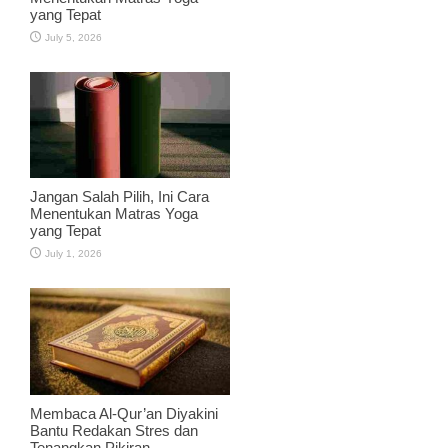
yang Tepat
July 5, 2026
Jangan Salah Pilih, Ini Cara
Menentukan Matras Yoga
yang Tepat
July 1, 2026
Membaca Al-Qur’an Diyakini
Bantu Redakan Stres dan
Tenangkan Pikiran