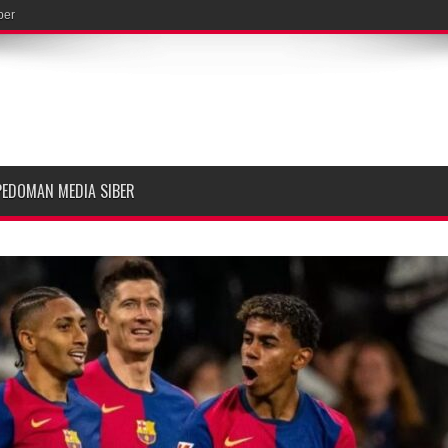
ber
PEDOMAN MEDIA SIBER