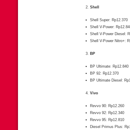
Shell
Shell Super: Rp12.370
Shell V-Power: Rp12.84
Shell V-Power Diesel: 
Shell V-Power Nitro+: 
BP
BP Ultimate: Rp12.840
BP 92: Rp12.370
BP Ultimate Diesel: Rp
Vivo
Revvo 90: Rp12.260
Revvo 92: Rp12.340
Revvo 95: Rp12.810
Diesel Primus Plus: Rp