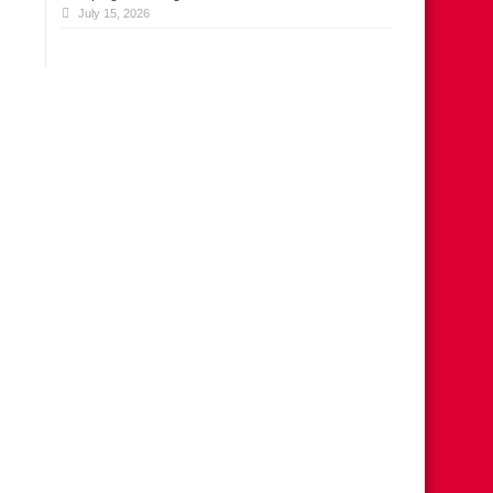
July 15, 2026