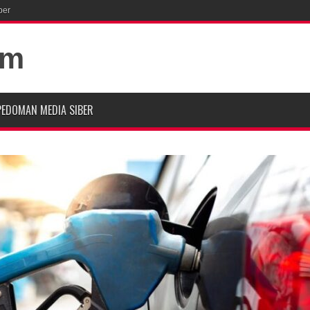
ber
PEDOMAN MEDIA SIBER