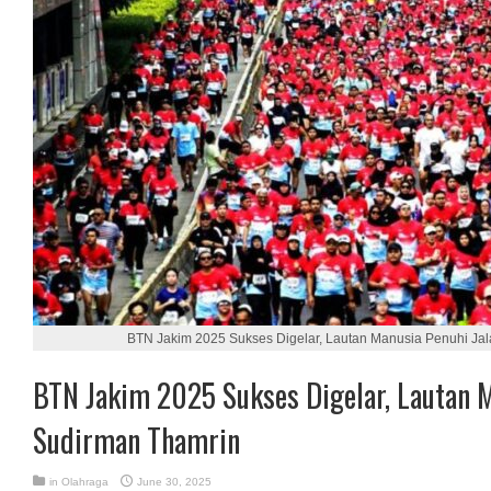
BTN Jakim 2025 Sukses Digelar, Lautan Manusia Penuhi Ja
BTN Jakim 2025 Sukses Digelar, Lautan M
Sudirman Thamrin
in
Olahraga
June 30, 2025