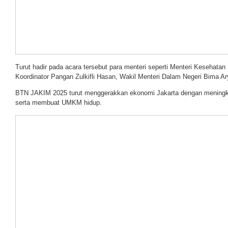
Turut hadir pada acara tersebut para menteri seperti Menteri Kesehatan
Koordinator Pangan Zulkifli Hasan, Wakil Menteri Dalam Negeri Bima A
BTN JAKIM 2025 turut menggerakkan ekonomi Jakarta dengan meningk
serta membuat UMKM hidup.