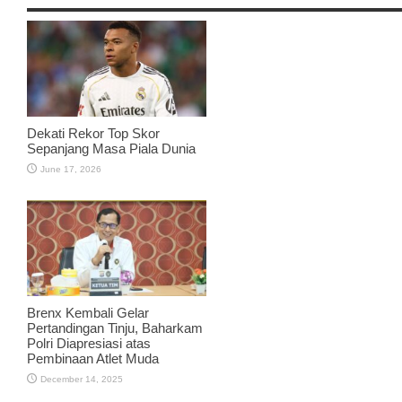
Dekati Rekor Top Skor
Sepanjang Masa Piala Dunia
June 17, 2026
Brenx Kembali Gelar
Pertandingan Tinju, Baharkam
Polri Diapresiasi atas
Pembinaan Atlet Muda
December 14, 2025