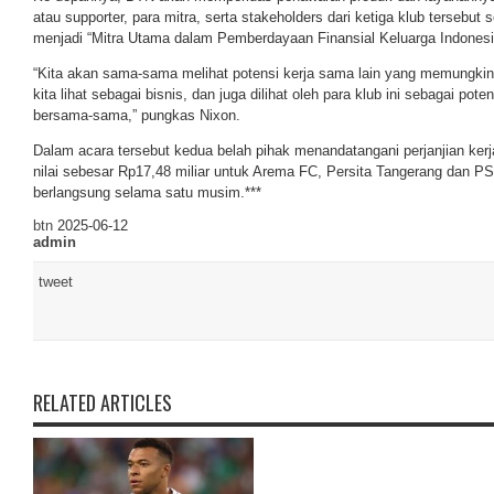
atau supporter, para mitra, serta stakeholders dari ketiga klub tersebut 
menjadi “Mitra Utama dalam Pemberdayaan Finansial Keluarga Indonesi
“Kita akan sama-sama melihat potensi kerja sama lain yang memungkin
kita lihat sebagai bisnis, dan juga dilihat oleh para klub ini sebagai pote
bersama-sama,” pungkas Nixon.
Dalam acara tersebut kedua belah pihak menandatangani perjanjian ker
nilai sebesar Rp17,48 miliar untuk Arema FC, Persita Tangerang dan 
berlangsung selama satu musim.***
btn
2025-06-12
admin
tweet
RELATED ARTICLES