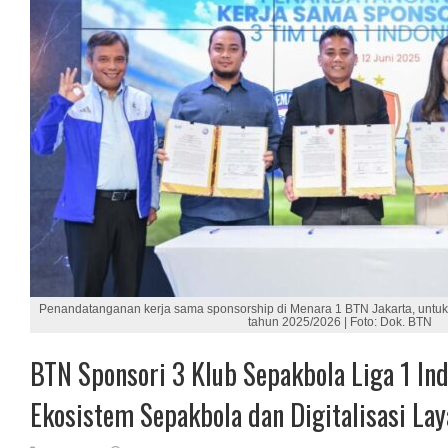
Penandatanganan kerja sama sponsorship di Menara 1 BTN Jakarta, untuk 
tahun 2025/2026 | Foto: Dok. BTN
BTN Sponsori 3 Klub Sepakbola Liga 1 In
Ekosistem Sepakbola dan Digitalisasi La