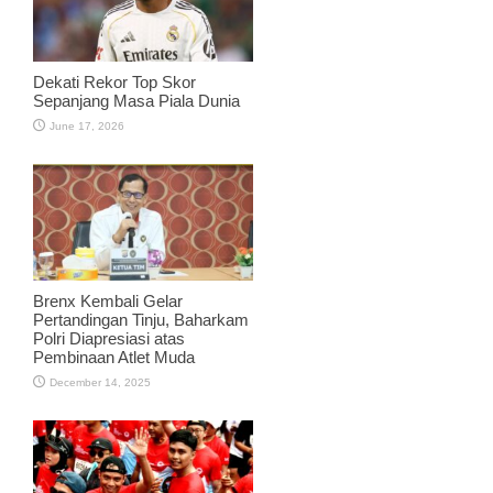
Dekati Rekor Top Skor
Sepanjang Masa Piala Dunia
June 17, 2026
Brenx Kembali Gelar
Pertandingan Tinju, Baharkam
Polri Diapresiasi atas
Pembinaan Atlet Muda
December 14, 2025