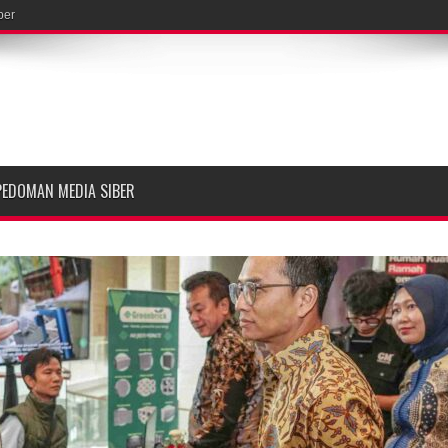
ber
PEDOMAN MEDIA SIBER