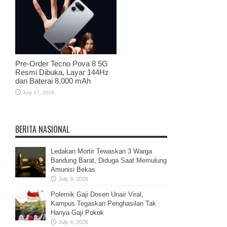
Pre-Order Tecno Pova 8 5G
Resmi Dibuka, Layar 144Hz
dan Baterai 8.000 mAh
July 17, 2026
BERITA NASIONAL
Ledakan Mortir Tewaskan 3 Warga
Bandung Barat, Diduga Saat Memulung
Amunisi Bekas
July 9, 2026
Polemik Gaji Dosen Unair Viral,
Kampus Tegaskan Penghasilan Tak
Hanya Gaji Pokok
July 4, 2026