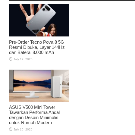
Pre-Order Tecno Pova 8 5G
Resmi Dibuka, Layar 144Hz
dan Baterai 8.000 mAh
July 17, 2026
ASUS V500 Mini Tower
Tawarkan Performa Andal
dengan Desain Minimalis
untuk Rumah Modern
July 16, 2026