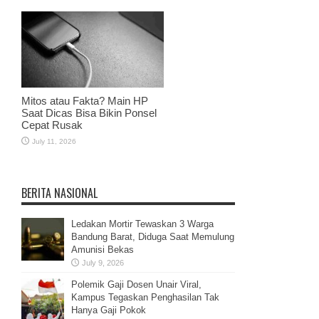
Mitos atau Fakta? Main HP
Saat Dicas Bisa Bikin Ponsel
Cepat Rusak
July 11, 2026
BERITA NASIONAL
Ledakan Mortir Tewaskan 3 Warga
Bandung Barat, Diduga Saat Memulung
Amunisi Bekas
July 9, 2026
Polemik Gaji Dosen Unair Viral,
Kampus Tegaskan Penghasilan Tak
Hanya Gaji Pokok