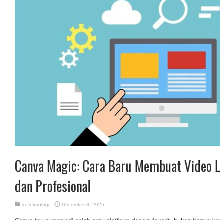
Canva Magic: Cara Baru Membuat Video Le
dan Profesional
in
Teknologi
December 3, 2025