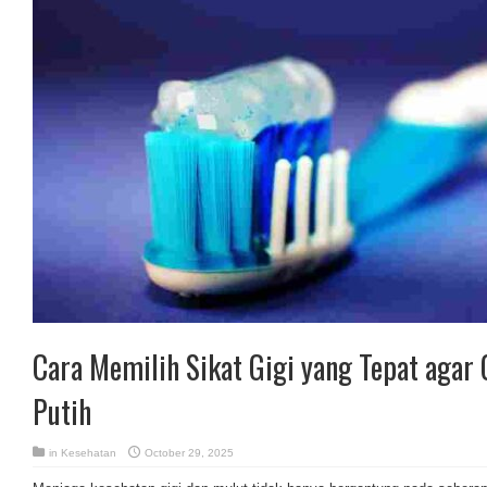
Cara Memilih Sikat Gigi yang Tepat agar 
Putih
in
Kesehatan
October 29, 2025