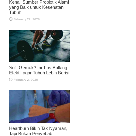
Kenali Sumber Probiotik Alami
yang Baik untuk Kesehatan
Tubuh
February 22, 2026
Sulit Gemuk? Ini Tips Bulking
Efektif agar Tubuh Lebih Berisi
February 2, 2026
Heartburn Bikin Tak Nyaman,
Tapi Bukan Penyebab