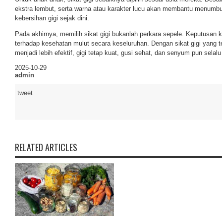
ekstra lembut, serta warna atau karakter lucu akan membantu menumb
kebersihan gigi sejak dini.
Pada akhirnya, memilih sikat gigi bukanlah perkara sepele. Keputusan k
terhadap kesehatan mulut secara keseluruhan. Dengan sikat gigi yang te
menjadi lebih efektif, gigi tetap kuat, gusi sehat, dan senyum pun selalu 
2025-10-29
admin
tweet
RELATED ARTICLES