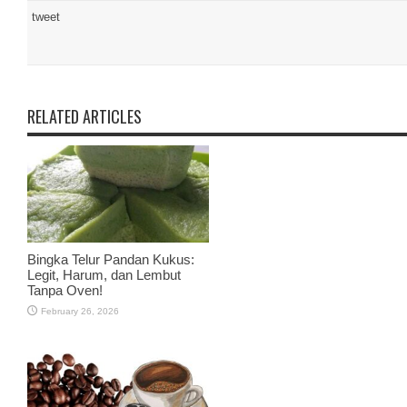
tweet
RELATED ARTICLES
Bingka Telur Pandan Kukus:
Legit, Harum, dan Lembut
Tanpa Oven!
February 26, 2026