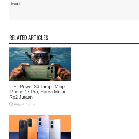
tweet
RELATED ARTICLES
ITEL Power 80 Tampil Mirip
iPhone 17 Pro, Harga Mulai
Rp2 Jutaan
August 7, 2026