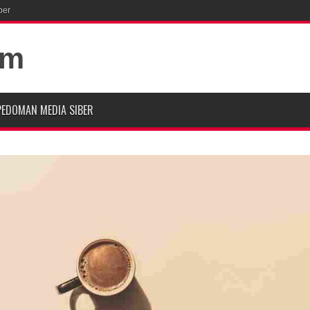
ber
PEDOMAN MEDIA SIBER