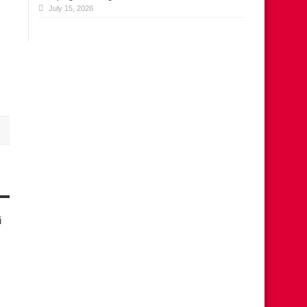
July 15, 2026
i