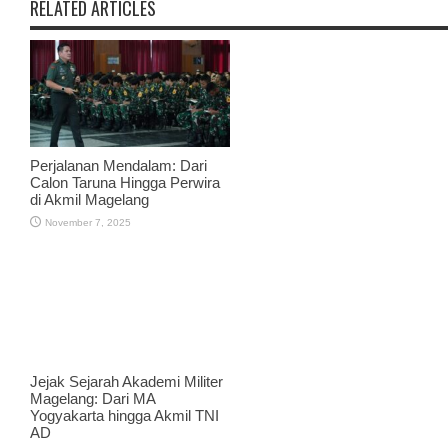
RELATED ARTICLES
Perjalanan Mendalam: Dari
Calon Taruna Hingga Perwira
di Akmil Magelang
November 7, 2025
Jejak Sejarah Akademi Militer
Magelang: Dari MA
Yogyakarta hingga Akmil TNI
AD