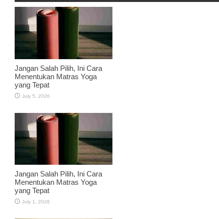
Jangan Salah Pilih, Ini Cara
Menentukan Matras Yoga
yang Tepat
July 5, 2026
Jangan Salah Pilih, Ini Cara
Menentukan Matras Yoga
yang Tepat
July 1, 2026