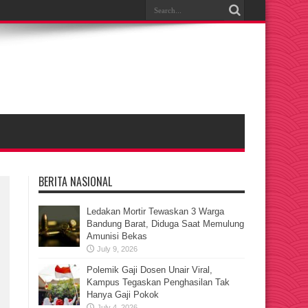
BERITA NASIONAL
Ledakan Mortir Tewaskan 3 Warga
Bandung Barat, Diduga Saat Memulung
Amunisi Bekas
July 9, 2026
Polemik Gaji Dosen Unair Viral,
Kampus Tegaskan Penghasilan Tak
Hanya Gaji Pokok
July 4, 2026