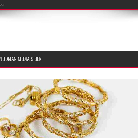
ber
PEDOMAN MEDIA SIBER