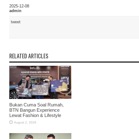
2025-12-08
admin
tweet
RELATED ARTICLES
Bukan Cuma Soal Rumah,
BTN Bangun Experience
Lewat Fashion & Lifestyle
August 2, 2026