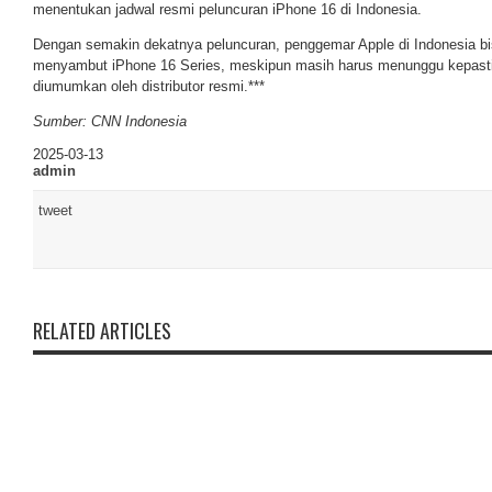
menentukan jadwal resmi peluncuran iPhone 16 di Indonesia.
Dengan semakin dekatnya peluncuran, penggemar Apple di Indonesia bi
menyambut iPhone 16 Series, meskipun masih harus menunggu kepasti
diumumkan oleh distributor resmi.***
Sumber: CNN Indonesia
2025-03-13
admin
tweet
RELATED ARTICLES