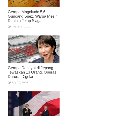
Gempa Magnitudo 5,6
Guncang Suez, Warga Mesir
Diminta Tetap Siaga
August 3, 2026
Gempa Dahsyat di Jepang
Tewaskan 13 Orang, Operasi
Darurat Digelar
July 29, 2026