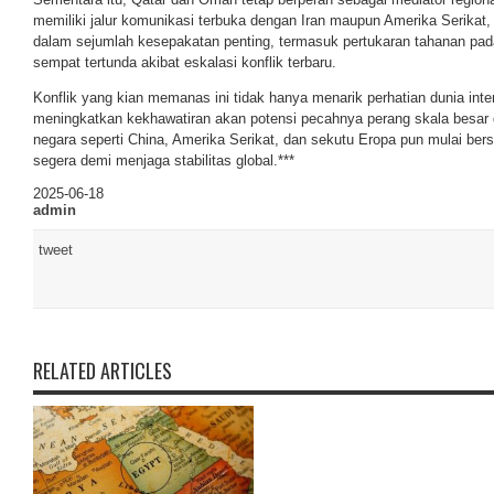
memiliki jalur komunikasi terbuka dengan Iran maupun Amerika Serikat
dalam sejumlah kesepakatan penting, termasuk pertukaran tahanan pada
sempat tertunda akibat eskalasi konflik terbaru.
Konflik yang kian memanas ini tidak hanya menarik perhatian dunia inter
meningkatkan kekhawatiran akan potensi pecahnya perang skala besar
negara seperti China, Amerika Serikat, dan sekutu Eropa pun mulai be
segera demi menjaga stabilitas global.***
2025-06-18
admin
tweet
RELATED ARTICLES