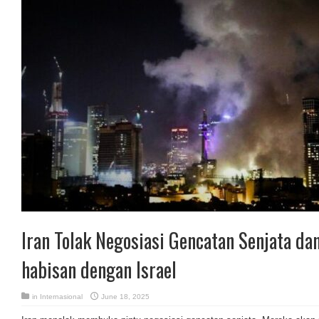
Iran Tolak Negosiasi Gencatan Senjata da
habisan dengan Israel
in
Internasional
June 18, 2025