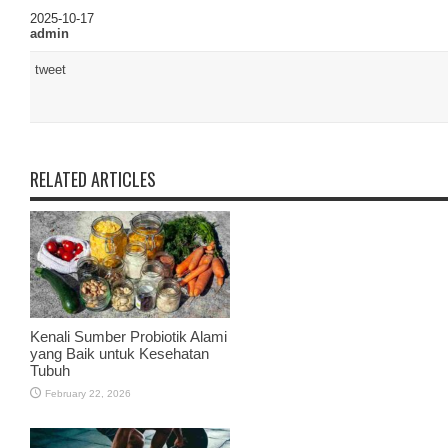
2025-10-17
admin
tweet
RELATED ARTICLES
Kenali Sumber Probiotik Alami
yang Baik untuk Kesehatan
Tubuh
February 22, 2026