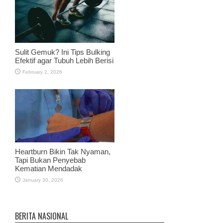
Sulit Gemuk? Ini Tips Bulking
Efektif agar Tubuh Lebih Berisi
February 2, 2026
Heartburn Bikin Tak Nyaman,
Tapi Bukan Penyebab
Kematian Mendadak
January 30, 2026
BERITA NASIONAL