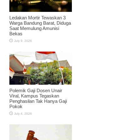
Ledakan Mortir Tewaskan 3
Warga Bandung Barat, Diduga
Saat Memulung Amunisi
Bekas
July 9, 2026
Polemik Gaji Dosen Unair
Viral, Kampus Tegaskan
Penghasilan Tak Hanya Gaji
Pokok
July 4, 2026