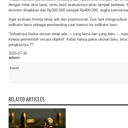
dengan tolok ukur lama, tentu hasil evaluasinya akan tampak berbeda. B
ekstrem dinaikkan dari Rp300.000 menjadi Rp400.000, angka kemiskinan o
Agar evaluasi kinerja tetap adil dan proporsional, Gus Ipul mengusul
indikator lama sebagai pembanding saat transisi ke indikator baru.
“Sebaiknya kedua ukuran tetap ada — yang lama dan yang baru — supay
kinerja pemerintah secara objektif. Kalau hanya pakai ukuran baru, bisa 
pungkasnya.***
2025-07-30
admin
tweet
RELATED ARTICLES