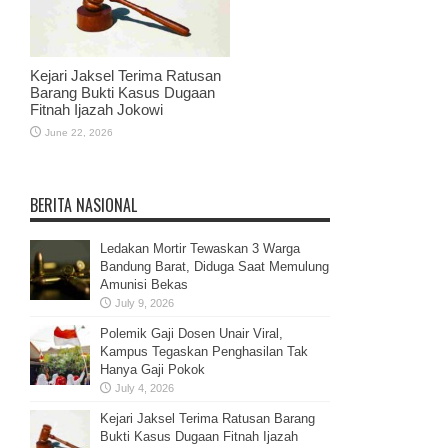
Kejari Jaksel Terima Ratusan
Barang Bukti Kasus Dugaan
Fitnah Ijazah Jokowi
June 22, 2026
BERITA NASIONAL
Ledakan Mortir Tewaskan 3 Warga
Bandung Barat, Diduga Saat Memulung
Amunisi Bekas
July 9, 2026
Polemik Gaji Dosen Unair Viral,
Kampus Tegaskan Penghasilan Tak
Hanya Gaji Pokok
July 4, 2026
Kejari Jaksel Terima Ratusan Barang
Bukti Kasus Dugaan Fitnah Ijazah