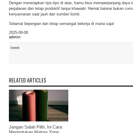
Dengan menerapkan tips-tips di atas, kamu bisa memperpanjang daya t
perjalanan dan tetap produktif tanpa khawatir. Hemat baterai bukan cuma 
kenyamanan saat jauh dari sumber listrik.
Selamat bepergian dan tetap semangat bekerja di mana saja!
2025-08-08
admin
tweet
RELATED ARTICLES
Jangan Salah Pilih, Ini Cara
Menentukan Matras Yoga