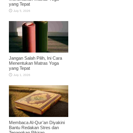
yang Tepat
July 5, 2026
Jangan Salah Pilih, Ini Cara
Menentukan Matras Yoga
yang Tepat
July 1, 2026
Membaca Al-Qur’an Diyakini
Bantu Redakan Stres dan
Tenangkan Pikiran