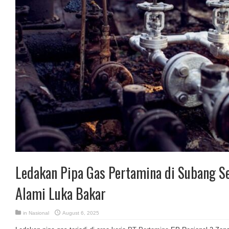
Ledakan Pipa Gas Pertamina di Subang S
Alami Luka Bakar
in
Nasional
August 6, 2025