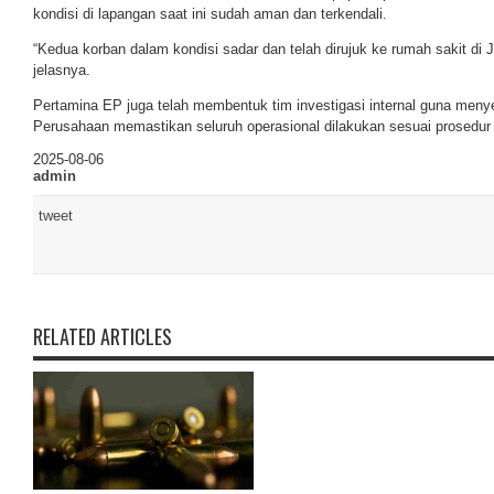
kondisi di lapangan saat ini sudah aman dan terkendali.
“Kedua korban dalam kondisi sadar dan telah dirujuk ke rumah sakit di J
jelasnya.
Pertamina EP juga telah membentuk tim investigasi internal guna menye
Perusahaan memastikan seluruh operasional dilakukan sesuai prosedur 
2025-08-06
admin
tweet
RELATED ARTICLES