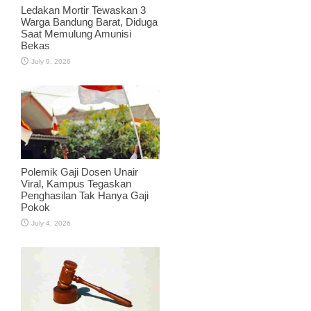
Ledakan Mortir Tewaskan 3
Warga Bandung Barat, Diduga
Saat Memulung Amunisi
Bekas
July 9, 2026
Polemik Gaji Dosen Unair
Viral, Kampus Tegaskan
Penghasilan Tak Hanya Gaji
Pokok
July 4, 2026