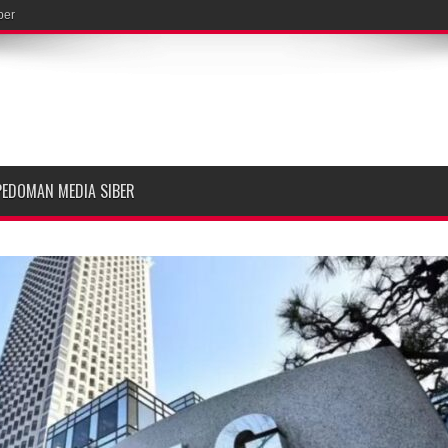
ber
PEDOMAN MEDIA SIBER