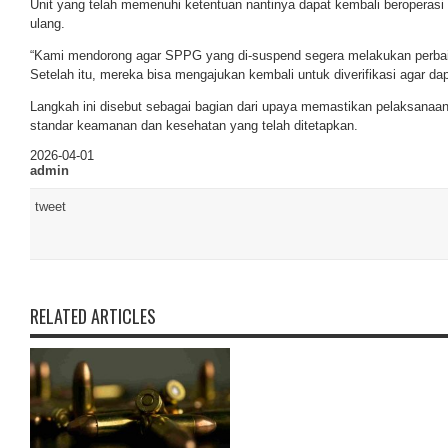
Unit yang telah memenuhi ketentuan nantinya dapat kembali beroperasi s
ulang.
“Kami mendorong agar SPPG yang di-suspend segera melakukan perbai
Setelah itu, mereka bisa mengajukan kembali untuk diverifikasi agar dap
Langkah ini disebut sebagai bagian dari upaya memastikan pelaksanaa
standar keamanan dan kesehatan yang telah ditetapkan.
2026-04-01
admin
tweet
RELATED ARTICLES