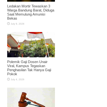
Ledakan Mortir Tewaskan 3
Warga Bandung Barat, Diduga
Saat Memulung Amunisi
Bekas
July 9, 2026
Polemik Gaji Dosen Unair
Viral, Kampus Tegaskan
Penghasilan Tak Hanya Gaji
Pokok
July 4, 2026