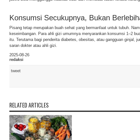
Konsumsi Secukupnya, Bukan Berlebih
Pisang tetap merupakan buah sehat yang bermanfaat untuk tubuh. Nam
keseimbangan. Para ahli gizi umumnya menyarankan konsumsi 1–2 buah 
itu. Terutama bagi penderita diabetes, obesitas, atau gangguan ginjal, j
saran dokter atau ahli gizi.
2025-08-26
redaksi
tweet
RELATED ARTICLES