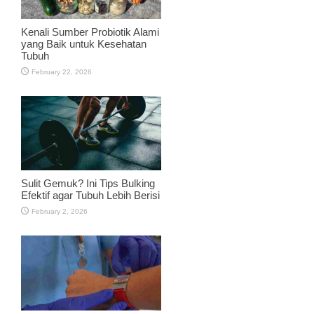
Kenali Sumber Probiotik Alami
yang Baik untuk Kesehatan
Tubuh
February 22, 2026
Sulit Gemuk? Ini Tips Bulking
Efektif agar Tubuh Lebih Berisi
February 2, 2026