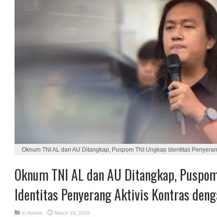
Oknum TNI AL dan AU Ditangkap, Puspom TNI Ungkap Identitas Penyerang
Oknum TNI AL dan AU Ditangkap, Puspo
Identitas Penyerang Aktivis Kontras deng
in
Hukrim
March 18, 2026