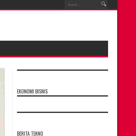
EKONOMI BISNIS
BERITA TEKNO