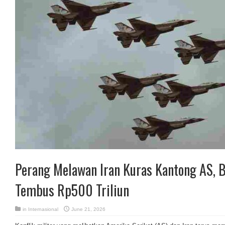
Perang Melawan Iran Kuras Kantong AS, B
Tembus Rp500 Triliun
in
Internasional
June 21, 2026