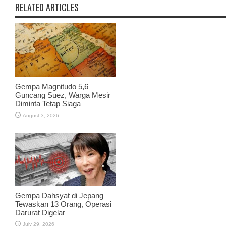
RELATED ARTICLES
Gempa Magnitudo 5,6
Guncang Suez, Warga Mesir
Diminta Tetap Siaga
August 3, 2026
Gempa Dahsyat di Jepang
Tewaskan 13 Orang, Operasi
Darurat Digelar
July 29, 2026