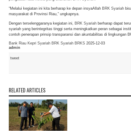
“Melalui kegiatan ini kita berharap ke depan insyaAllah
BRK Syariah
bis
masyarakat di Provinsi Riau,” ungkapnya.
Dengan terselenggaranya kegiatan ini,
BRK Syariah
berharap dapat teru
syariah yang berintegritas tinggi serta meningkatkan peran sebagai ins
contoh penerapan prinsip transparansi dan akuntabilitas di lingkungan
Bank Riau Kepri Syariah
BRK Syariah
BRKS
2025-12-03
admin
tweet
RELATED ARTICLES