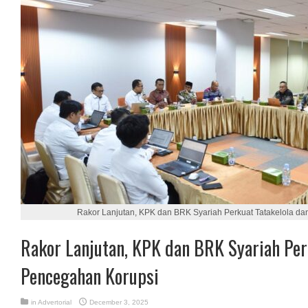
Rakor Lanjutan, KPK dan BRK Syariah Perkuat Tatakelola d
Rakor Lanjutan, KPK dan BRK Syariah Per
Pencegahan Korupsi
in
Advertorial
December 3, 2025