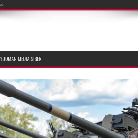
ber
PEDOMAN MEDIA SIBER