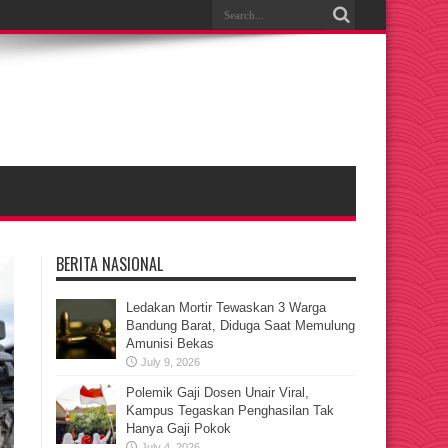
BERITA NASIONAL
Ledakan Mortir Tewaskan 3 Warga
Bandung Barat, Diduga Saat Memulung
Amunisi Bekas
July 9, 2026
Polemik Gaji Dosen Unair Viral,
Kampus Tegaskan Penghasilan Tak
Hanya Gaji Pokok
July 4, 2026