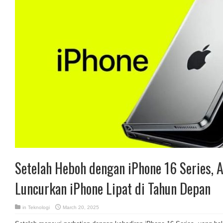
Setelah Heboh dengan iPhone 16 Series, 
Luncurkan iPhone Lipat di Tahun Depan
in
Teknologi
March 20, 2025