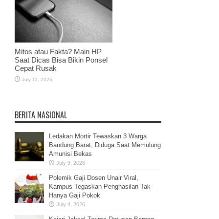
Mitos atau Fakta? Main HP
Saat Dicas Bisa Bikin Ponsel
Cepat Rusak
July 11, 2026
BERITA NASIONAL
Ledakan Mortir Tewaskan 3 Warga
Bandung Barat, Diduga Saat Memulung
Amunisi Bekas
July 9, 2026
Polemik Gaji Dosen Unair Viral,
Kampus Tegaskan Penghasilan Tak
Hanya Gaji Pokok
July 4, 2026