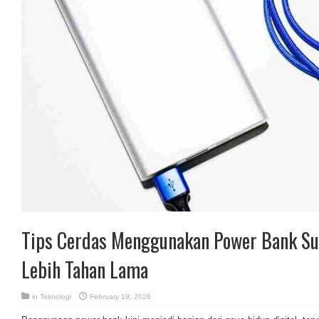
Tips Cerdas Menggunakan Power Bank Su
Lebih Tahan Lama
in
Teknologi
February 19, 2026