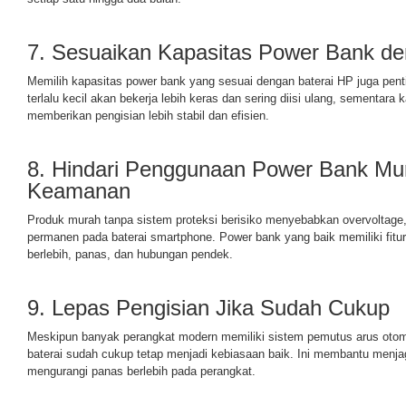
7. Sesuaikan Kapasitas Power Bank d
Memilih kapasitas power bank yang sesuai dengan baterai HP juga pen
terlalu kecil akan bekerja lebih keras dan sering diisi ulang, sementara
memberikan pengisian lebih stabil dan efisien.
8. Hindari Penggunaan Power Bank Mu
Keamanan
Produk murah tanpa sistem proteksi berisiko menyebabkan overvoltage,
permanen pada baterai smartphone. Power bank yang baik memiliki fitur
berlebih, panas, dan hubungan pendek.
9. Lepas Pengisian Jika Sudah Cukup
Meskipun banyak perangkat modern memiliki sistem pemutus arus otom
baterai sudah cukup tetap menjadi kebiasaan baik. Ini membantu menja
mengurangi panas berlebih pada perangkat.