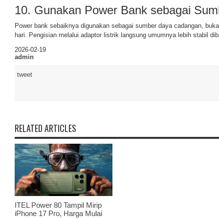
10. Gunakan Power Bank sebagai Sum
Power bank sebaiknya digunakan sebagai sumber daya cadangan, bukan
hari. Pengisian melalui adaptor listrik langsung umumnya lebih stabil di
2026-02-19
admin
tweet
RELATED ARTICLES
ITEL Power 80 Tampil Mirip
iPhone 17 Pro, Harga Mulai