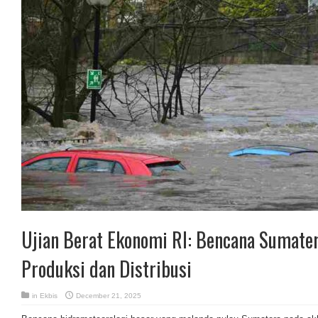
Ujian Berat Ekonomi RI: Bencana Sumate
Produksi dan Distribusi
in
Ekbis
December 21, 2025