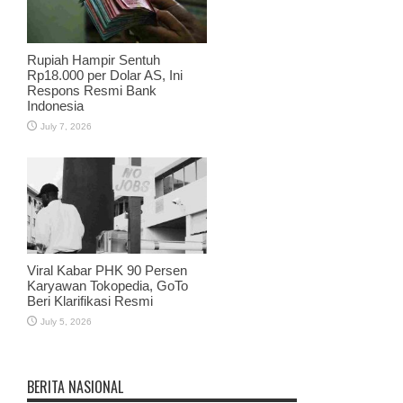
Rupiah Hampir Sentuh
Rp18.000 per Dolar AS, Ini
Respons Resmi Bank
Indonesia
July 7, 2026
Viral Kabar PHK 90 Persen
Karyawan Tokopedia, GoTo
Beri Klarifikasi Resmi
July 5, 2026
BERITA NASIONAL