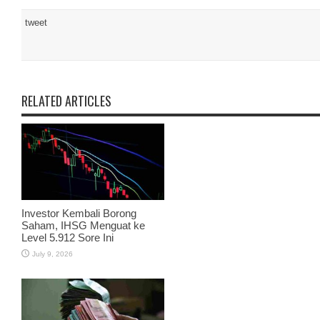
tweet
RELATED ARTICLES
Investor Kembali Borong
Saham, IHSG Menguat ke
Level 5.912 Sore Ini
July 9, 2026