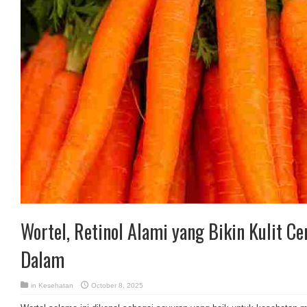
Wortel, Retinol Alami yang Bikin Kulit Ce
Dalam
in
Kesehatan
October 8, 2025