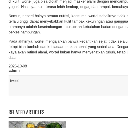
di kulit, wortel juga bisa diolah menjadi masker alami dengan menca
yogurt. Hasilnya, kulit terasa lebih lembap, segar, dan tampak bercahay
Namun, seperti halnya semua nutrisi, konsumsi wortel sebaiknya tidak 
terlalu tinggi dapat menyebabkan kulit tampak kekuningan atau ganggua
utamanya adalah keseimbangan—cukupkan kebutuhan harian dengan ca
berkesinambungan.
Pada akhirnya, wortel mengajarkan bahwa kecantikan sejati tidak selalu
tetapi bisa tumbuh dari kebiasaan makan sehat yang sederhana. Denga
kaya akan retinol alami, wortel bukan hanya menyehatkan tubuh, tetapi j
dalam.
2025-10-08
admin
tweet
RELATED ARTICLES