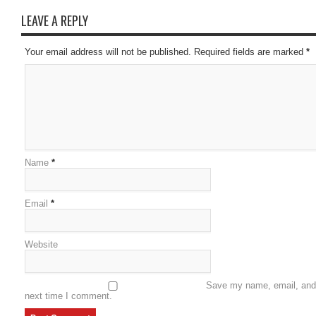
LEAVE A REPLY
Your email address will not be published. Required fields are marked
*
Name
*
Email
*
Website
Save my name, email, and w
next time I comment.