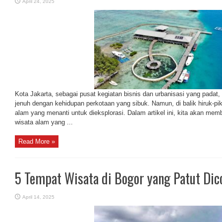
April 24, 2025
Kota Jakarta, sebagai pusat kegiatan bisnis dan urbanisasi yang padat,
jenuh dengan kehidupan perkotaan yang sibuk. Namun, di balik hiruk-pik
alam yang menanti untuk dieksplorasi. Dalam artikel ini, kita akan me
wisata alam yang ...
Read More »
5 Tempat Wisata di Bogor yang Patut Dic
April 14, 2025