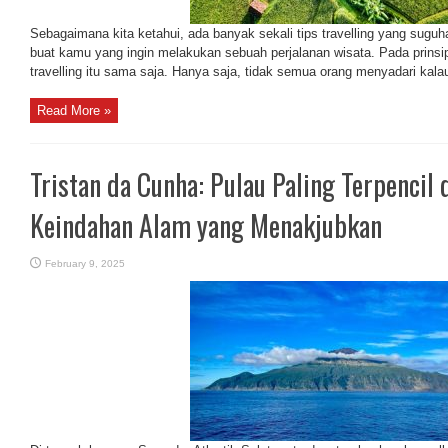
Sebagaimana kita ketahui, ada banyak sekali tips travelling yang suguh
buat kamu yang ingin melakukan sebuah perjalanan wisata. Pada prins
travelling itu sama saja. Hanya saja, tidak semua orang menyadari kalau
Read More »
Tristan da Cunha: Pulau Paling Terpencil
Keindahan Alam yang Menakjubkan
February 9, 2025