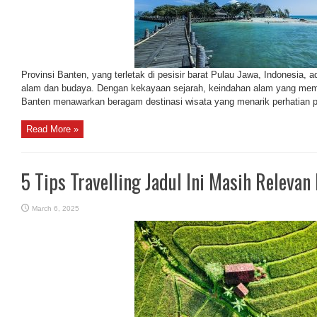
Provinsi Banten, yang terletak di pesisir barat Pulau Jawa, Indonesia, 
alam dan budaya. Dengan kekayaan sejarah, keindahan alam yang me
Banten menawarkan beragam destinasi wisata yang menarik perhatian pa
Read More »
5 Tips Travelling Jadul Ini Masih Relevan
March 6, 2025