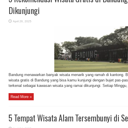
Dikunjungi
April 26, 2025
Bandung menawarkan banyak wisata menarik yang ramah di kantong. Be
wisata gratis di Bandung yang bisa kamu kunjungi dengan bujet pas-pas
terkenal sebagai kawasan wisata yang ramai dikunjungi. Setiap Minggu, ja
Read More »
5 Tempat Wisata Alam Tersembunyi di Sek