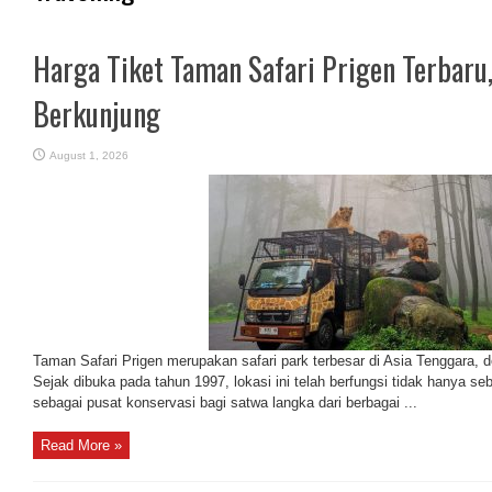
Harga Tiket Taman Safari Prigen Terbaru
Berkunjung
August 1, 2026
Taman Safari Prigen merupakan safari park terbesar di Asia Tenggara, de
Sejak dibuka pada tahun 1997, lokasi ini telah berfungsi tidak hanya seb
sebagai pusat konservasi bagi satwa langka dari berbagai ...
Read More »