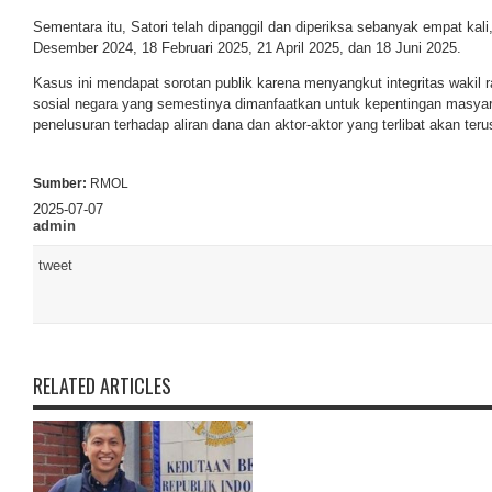
Sementara itu, Satori telah dipanggil dan diperiksa sebanyak empat kal
Desember 2024, 18 Februari 2025, 21 April 2025, dan 18 Juni 2025.
Kasus ini mendapat sorotan publik karena menyangkut integritas wakil 
sosial negara yang semestinya dimanfaatkan untuk kepentingan masya
penelusuran terhadap aliran dana dan aktor-aktor yang terlibat akan terus
Sumber:
RMOL
2025-07-07
admin
tweet
RELATED ARTICLES