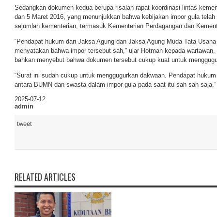
Sedangkan dokumen kedua berupa risalah rapat koordinasi lintas keme
dan 5 Maret 2016, yang menunjukkan bahwa kebijakan impor gula telah 
sejumlah kementerian, termasuk Kementerian Perdagangan dan Kemen
“Pendapat hukum dari Jaksa Agung dan Jaksa Agung Muda Tata Usaha
menyatakan bahwa impor tersebut sah,” ujar Hotman kepada wartawan, S
bahkan menyebut bahwa dokumen tersebut cukup kuat untuk menggugur
“Surat ini sudah cukup untuk menggugurkan dakwaan. Pendapat huku
antara BUMN dan swasta dalam impor gula pada saat itu sah-sah saja,”
2025-07-12
admin
tweet
RELATED ARTICLES