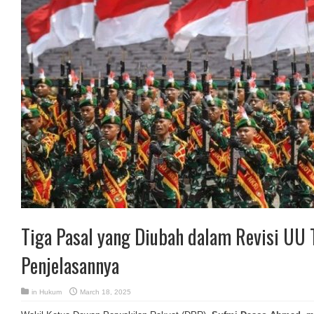
Tiga Pasal yang Diubah dalam Revisi UU 
Penjelasannya
in
Hukum
March 18, 2025