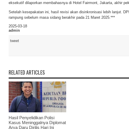
eksekutif dilaporkan membahasnya di Hotel Fairmont, Jakarta, akhir pek
Setelah kesepakatan ini, hasil revisi akan disinkronisasi lebih lanjut. 
rampung sebelum masa sidang berakhir pada 21 Maret 2025.***
2025-03-18
admin
tweet
RELATED ARTICLES
Hasil Penyelidikan Polisi
Kasus Meninggalnya Diplomat
Arya Daru Dirilis Hari Ini