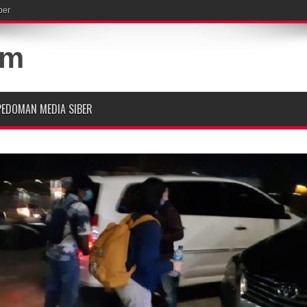
ber
PEDOMAN MEDIA SIBER