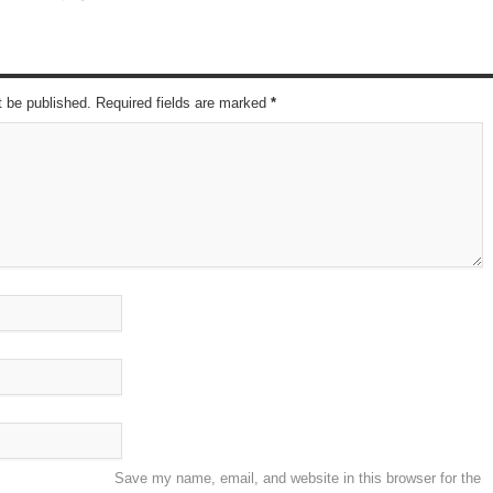
t be published. Required fields are marked
*
Save my name, email, and website in this browser for the