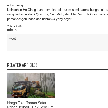
– Ha Giang
Keindahan Ha Giang kian memukau di musim semi karena bunga sakura
yang berliku melalui Quan Ba, Yen Minh, dan Meo Vac. Ha Giang terleta
pemandangan indah dan udaranya yang segar.
2021-03-07
admin
tweet
RELATED ARTICLES
Harga Tiket Taman Safari
Prigen Terbaru, Cek Sebelum